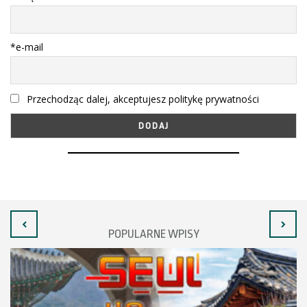
*e-mail
Przechodząc dalej, akceptujesz politykę prywatności
POPULARNE WPISY