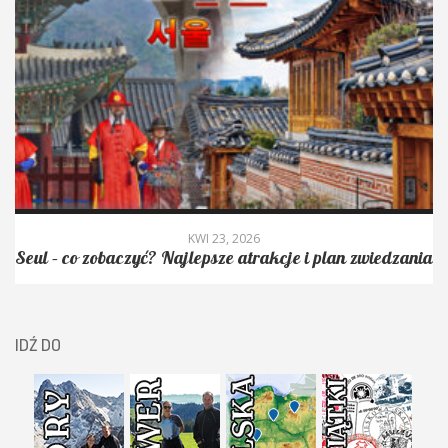
KWI 23, 2026
Seul – co zobaczyć? Najlepsze atrakcje i plan zwiedzania
IDŹ DO