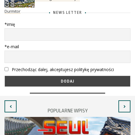
Durmitor
NEWS LETTER
*imię
*e-mail
Przechodząc dalej, akceptujesz politykę prywatności
POPULARNE WPISY