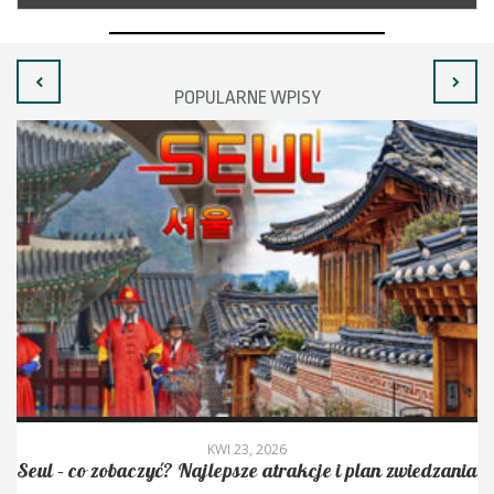
POPULARNE WPISY
KWI 23, 2026
Seul – co zobaczyć? Najlepsze atrakcje i plan zwiedzania