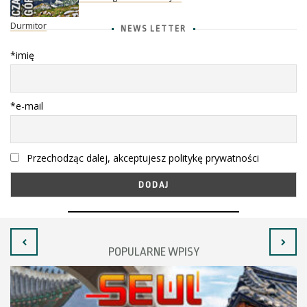
Durmitor
NEWS LETTER
*imię
*e-mail
Przechodząc dalej, akceptujesz politykę prywatności
POPULARNE WPISY