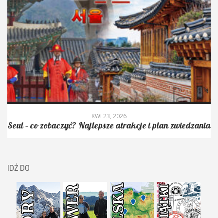
KWI 23, 2026
Seul – co zobaczyć? Najlepsze atrakcje i plan zwiedzania
IDŹ DO