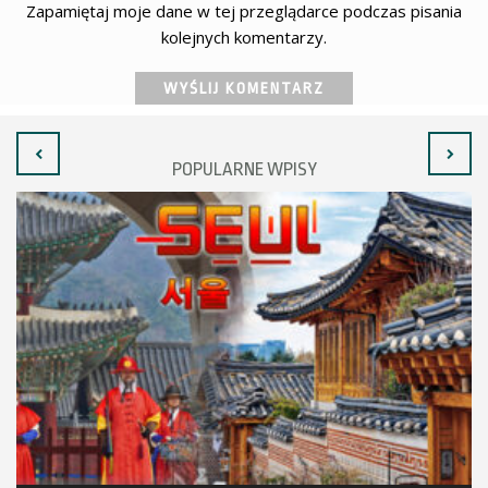
Zapamiętaj moje dane w tej przeglądarce podczas pisania
kolejnych komentarzy.
POPULARNE WPISY