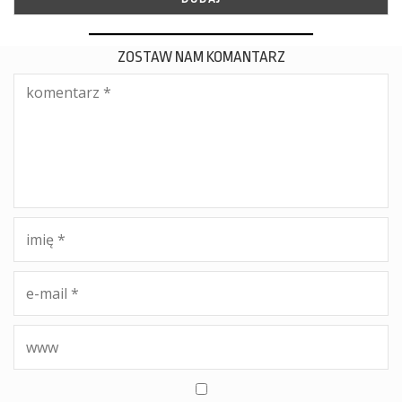
ZOSTAW NAM KOMANTARZ