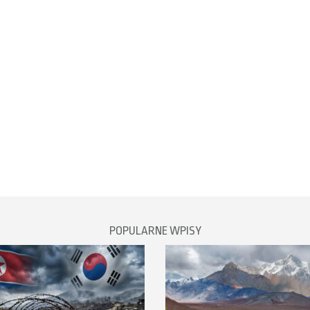
POPULARNE WPISY