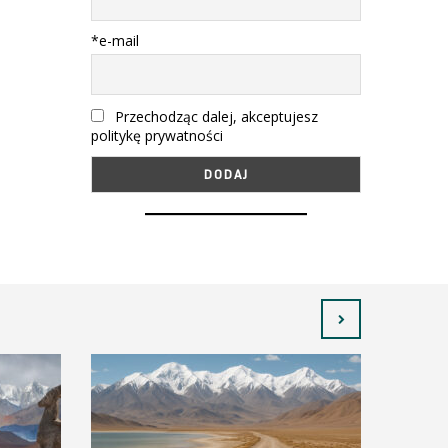
*e-mail
Przechodząc dalej, akceptujesz
politykę prywatności