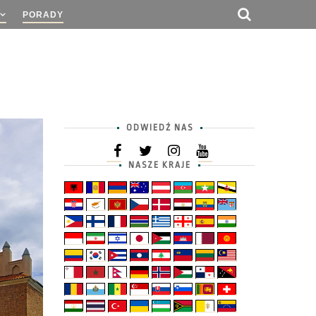
PORADY
ODWIEDŹ NAS
NASZE KRAJE